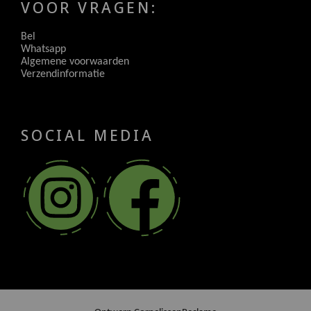
VOOR VRAGEN:
Bel
Whatsapp
Algemene voorwaarden
Verzendinformatie
SOCIAL MEDIA