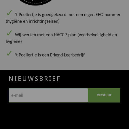
’t Poeliertje is goedgekeurd met een eigen EEG-nummer
(hygiëne en inrichtingseisen)
Wij werken met een HACCP-plan (voedselveiligheid en
hygiëne)
’t Poeliertje is een Erkend Leerbedrijf
NIEUWSBRIEF
Verstuur