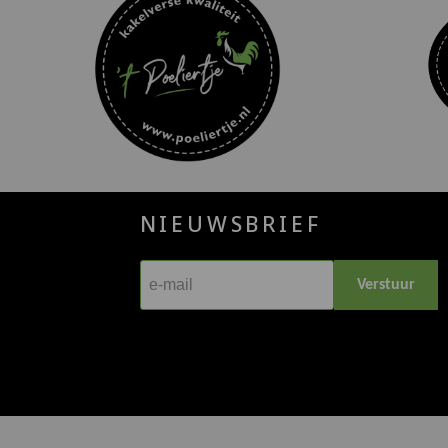
NIEUWSBRIEF
Verstuur