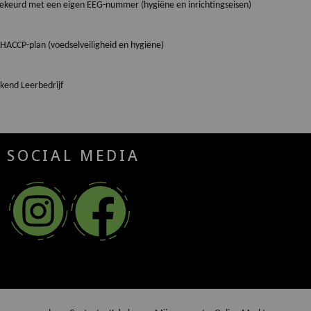
dgekeurd met een eigen EEG-nummer (hygiëne en inrichtingseisen)
HACCP-plan (voedselveiligheid en hygiëne)
Erkend Leerbedrijf
SOCIAL MEDIA