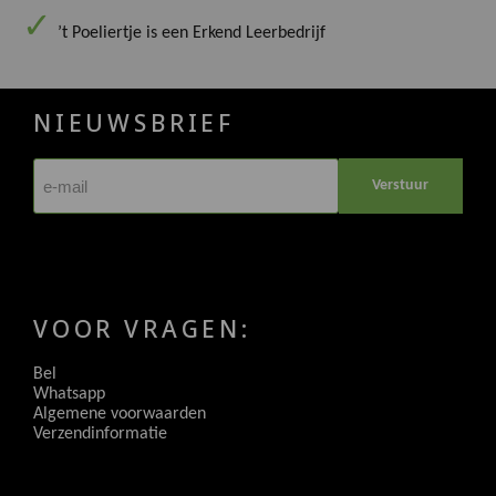
’t Poeliertje is een Erkend Leerbedrijf
NIEUWSBRIEF
Verstuur
VOOR VRAGEN:
Bel
Whatsapp
Algemene voorwaarden
Verzendinformatie