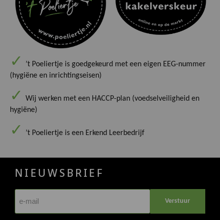
’t Poeliertje is goedgekeurd met een eigen EEG-nummer
(hygiëne en inrichtingseisen)
Wij werken met een HACCP-plan (voedselveiligheid en
hygiëne)
’t Poeliertje is een Erkend Leerbedrijf
NIEUWSBRIEF
Verstuur