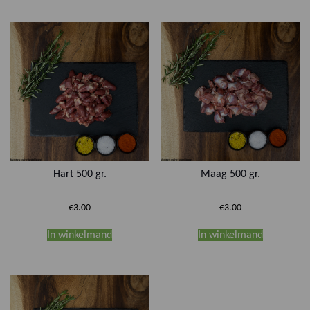
Hart 500 gr.
Maag 500 gr.
€
3.00
€
3.00
In winkelmand
In winkelmand