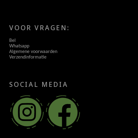
VOOR VRAGEN:
Bel
Whatsapp
Algemene voorwaarden
Verzendinformatie
SOCIAL MEDIA